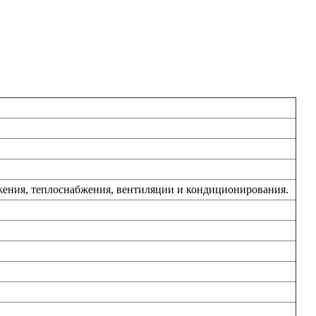
жения, теплоснабжения, вентиляции и кондиционирования.