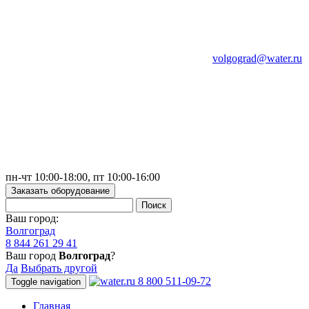
volgograd@water.ru
пн-чт 10:00-18:00, пт 10:00-16:00
Заказать оборудование
Ваш город:
Волгоград
8 844 261 29 41
Ваш город
Волгоград
?
Да
Выбрать другой
8 800 511-09-72
Toggle navigation
Главная