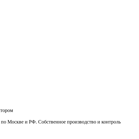
ктором
 по Москве и РФ. Собственное производство и контроль