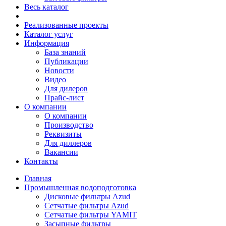
Весь каталог
Реализованные проекты
Каталог услуг
Информация
База знаний
Публикации
Новости
Видео
Для дилеров
Прайс-лист
О компании
О компании
Производство
Реквизиты
Для диллеров
Вакансии
Контакты
Главная
Промышленная водоподготовка
Дисковые фильтры Azud
Сетчатые фильтры Azud
Сетчатые фильтры YAMIT
Засыпные фильтры