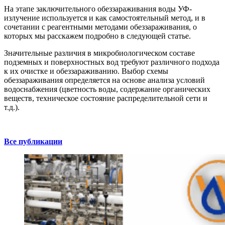
На этапе заключительного обеззараживания воды УФ-
излучение используется и как самостоятельный метод, и в
сочетании с реагентными методами обеззараживания, о
которых мы расскажем подробно в следующей статье.
Значительные различия в микробиологическом составе
подземных и поверхностных вод требуют различного подхода
к их очистке и обеззараживанию. Выбор схемы
обеззараживания определяется на основе анализа условий
водоснабжения (цветность воды, содержание органических
веществ, техническое состояние распределительной сети и
т.д.).
Все публикации