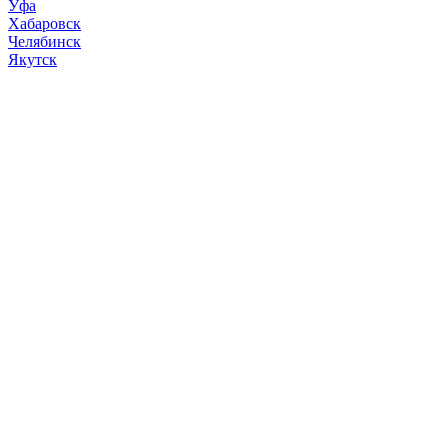
Уфа
Хабаровск
Челябинск
Якутск