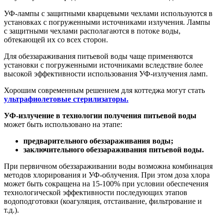
УФ-лампы с защитными кварцевыми чехлами используются в
установках с погруженными источниками излучения. Лампы
с защитными чехлами располагаются в потоке воды,
обтекающей их со всех сторон.
Для обеззараживания питьевой воды чаще применяются
установки с погруженными источниками вследствие более
высокой эффективности использования УФ-излучения ламп.
Хорошим современным решением для коттеджа могут стать
ультрафиолетовые стерилизаторы.
УФ-излучение в технологии получения питьевой воды
может быть использовано на этапе:
предварительного обеззараживания воды;
заключительного обеззараживания питьевой воды.
При первичном обеззараживании воды возможна комбинация
методов хлорирования и УФ-облучения. При этом доза хлора
может быть сокращена на 15-100% при условии обеспечения
технологической эффективности последующих этапов
водоподготовки (коагуляция, отстаивание, фильтрование и
т.д.).