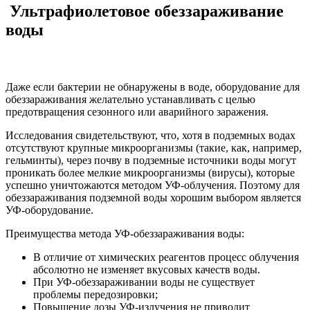
Ультрафиолетовое обеззараживание
воды
Даже если бактерии не обнаружены в воде, оборудование для
обеззараживания желательно устанавливать с целью
предотвращения сезонного или аварийного заражения.
Исследования свидетельствуют, что, хотя в подземных водах
отсутствуют крупные микроорганизмы (такие, как, например,
гельминты), через почву в подземные источники воды могут
проникать более мелкие микроорганизмы (вирусы), которые
успешно уничтожаются методом УФ-облучения. Поэтому для
обеззараживания подземной воды хорошим выбором является
УФ-оборудование.
Преимущества метода УФ-обеззараживания воды:
В отличие от химических реагентов процесс облучения
абсолютно не изменяет вкусовых качеств воды.
При УФ-обеззараживании воды не существует
проблемы передозировки;
Повышение дозы УФ-излучения не приводит