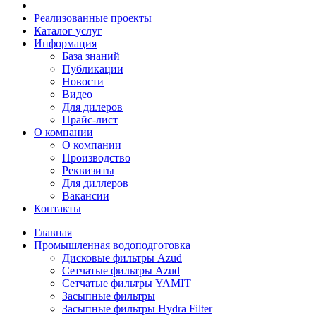
Реализованные проекты
Каталог услуг
Информация
База знаний
Публикации
Новости
Видео
Для дилеров
Прайс-лист
О компании
О компании
Производство
Реквизиты
Для диллеров
Вакансии
Контакты
Главная
Промышленная водоподготовка
Дисковые фильтры Azud
Сетчатые фильтры Azud
Сетчатые фильтры YAMIT
Засыпные фильтры
Засыпные фильтры Hydra Filter