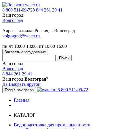
8 800 511-09-72
8 844 261 29 41
Ваш город:
Волгоград
Адрес филиала: Россия, г. Волгоград
volgograd@water.ru
пн-чт 10:00-18:00, пт 10:00-16:00
Заказать оборудование
Ваш город:
Волгоград
8 844 261 29 41
Ваш город
Волгоград
?
Да
Выбрать другой
8 800 511-09-72
Toggle navigation
Главная
КАТАЛОГ
Водоподготовка для промышленности