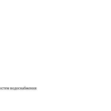
истем водоснабжения