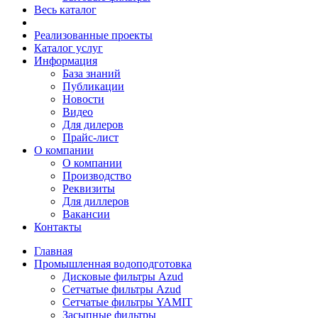
Весь каталог
Реализованные проекты
Каталог услуг
Информация
База знаний
Публикации
Новости
Видео
Для дилеров
Прайс-лист
О компании
О компании
Производство
Реквизиты
Для диллеров
Вакансии
Контакты
Главная
Промышленная водоподготовка
Дисковые фильтры Azud
Сетчатые фильтры Azud
Сетчатые фильтры YAMIT
Засыпные фильтры