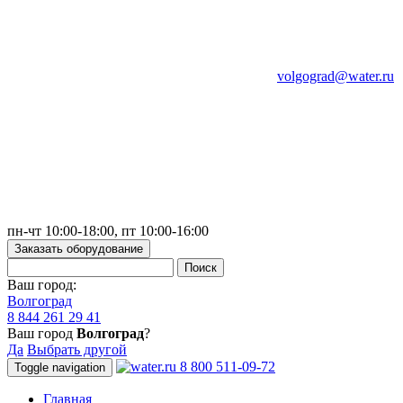
volgograd@water.ru
пн-чт 10:00-18:00, пт 10:00-16:00
Заказать оборудование
Ваш город:
Волгоград
8 844 261 29 41
Ваш город
Волгоград
?
Да
Выбрать другой
8 800 511-09-72
Toggle navigation
Главная