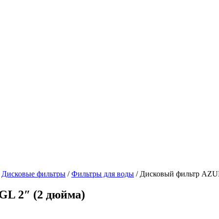
/
Дисковые фильтры
/
Фильтры для воды
/
Дисковый фильтр AZU
L 2″ (2 дюйма)