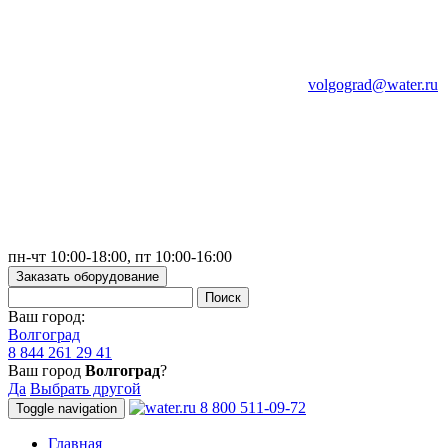
volgograd@water.ru
пн-чт 10:00-18:00, пт 10:00-16:00
Заказать оборудование
Ваш город:
Волгоград
8 844 261 29 41
Ваш город
Волгоград
?
Да
Выбрать другой
8 800 511-09-72
Toggle navigation
Главная