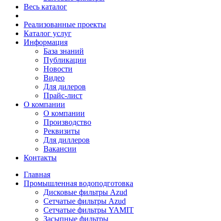
Весь каталог
Реализованные проекты
Каталог услуг
Информация
База знаний
Публикации
Новости
Видео
Для дилеров
Прайс-лист
О компании
О компании
Производство
Реквизиты
Для диллеров
Вакансии
Контакты
Главная
Промышленная водоподготовка
Дисковые фильтры Azud
Сетчатые фильтры Azud
Сетчатые фильтры YAMIT
Засыпные фильтры