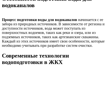
водоканалов
Процесс подготовки воды для водоканалов
начинается с ее
забора из природных источников. В зависимости от региона и
доступности источников, вода может поступать из
поверхностных водоемов, таких как реки и озера, или из
подземных источников, таких как артезианские скважины.
Каждый из этих источников имеет свои особенности, которые
необходимо учитывать при разработке систем очистки.
Современные технологии
водоподготовки в ЖКХ