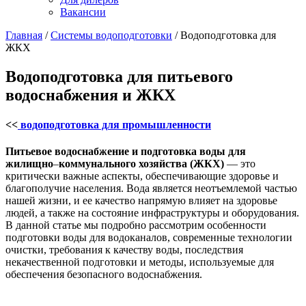
Вакансии
Главная
/
Системы водоподготовки
/
Водоподготовка для
ЖКХ
Водоподготовка для питьевого
водоснабжения и ЖКХ
<<
водоподготовка для промышленности
Питьевое водоснабжение и подготовка воды для
жилищно
–
коммунального хозяйства (ЖКХ)
— это
критически важные аспекты, обеспечивающие здоровье и
благополучие населения. Вода является неотъемлемой частью
нашей жизни, и ее качество напрямую влияет на здоровье
людей, а также на состояние инфраструктуры и оборудования.
В данной статье мы подробно рассмотрим особенности
подготовки воды для водоканалов, современные технологии
очистки, требования к качеству воды, последствия
некачественной подготовки и методы, используемые для
обеспечения безопасного водоснабжения.