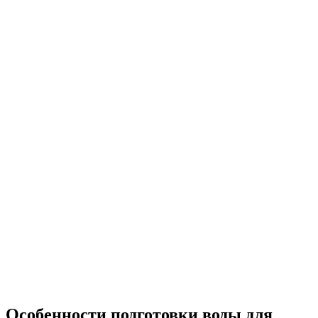
Особенности подготовки воды для