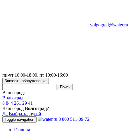
volgograd@water.ru
пн-чт 10:00-18:00, пт 10:00-16:00
Заказать оборудование
Ваш город:
Волгоград
8 844 261 29 41
Ваш город
Волгоград
?
Да
Выбрать другой
8 800 511-09-72
Toggle navigation
Главная