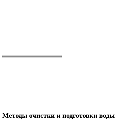
Методы очистки и подготовки воды