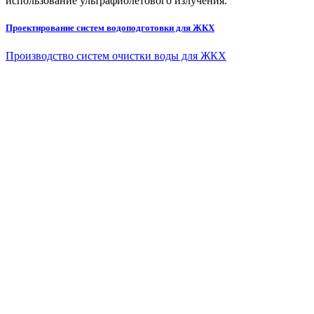
использование ультрафиолетового излучения.
Проектирование систем водоподготовки для ЖКХ
Производство систем очистки воды для ЖКХ