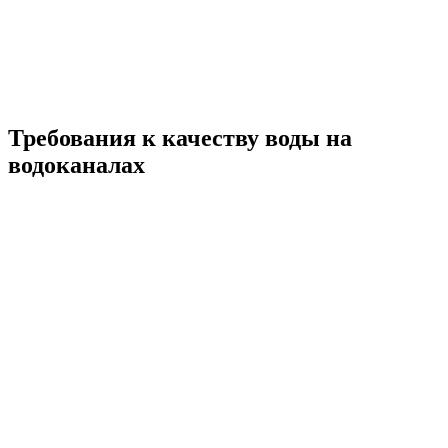
Требования к качеству воды на
водоканалах