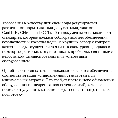
Требования к качеству питьевой воды регулируются
различными нормативными документами, такими как
СанПиН, СНиПы и ГОСТы. Эти документы устанавливают
стандарты, которые должны соблюдаться для обеспечения
безопасности и качества воды. В крупных городах контроль
качества воды осуществляется на высоком уровне, однако в
некоторых регионах могут возникать проблемы, связанные с
недостатком финансирования или устаревшим
оборудованием.
Одной из основных задач водоканалов является обеспечение
соответствия воды установленным стандартам при
минимальных затратах. Это требует постоянного обновления
оборудования и внедрения новых технологий, которые
позволяют улучшить качество воды и снизить затраты на ее
подготовку.