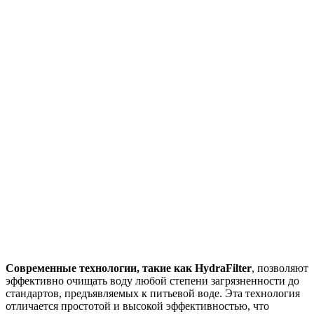
Современные технологии, такие как HydraFilter
, позволяют
эффективно очищать воду любой степени загрязненности до
стандартов, предъявляемых к питьевой воде. Эта технология
отличается простотой и высокой эффективностью, что