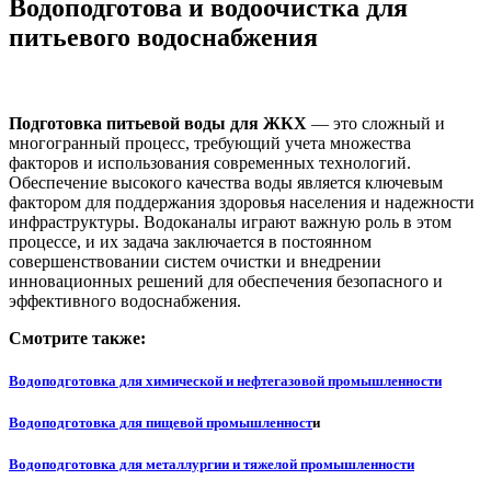
Водоподготова и водоочистка для
питьевого водоснабжения
Подготовка питьевой воды для ЖКХ
— это сложный и
многогранный процесс, требующий учета множества
факторов и использования современных технологий.
Обеспечение высокого качества воды является ключевым
фактором для поддержания здоровья населения и надежности
инфраструктуры. Водоканалы играют важную роль в этом
процессе, и их задача заключается в постоянном
совершенствовании систем очистки и внедрении
инновационных решений для обеспечения безопасного и
эффективного водоснабжения.
Смотрите также:
Водоподготовка для химической и нефтегазовой промышленности
Водоподготовка для пищевой промышленност
и
Водоподготовка для металлургии и тяжелой промышленности