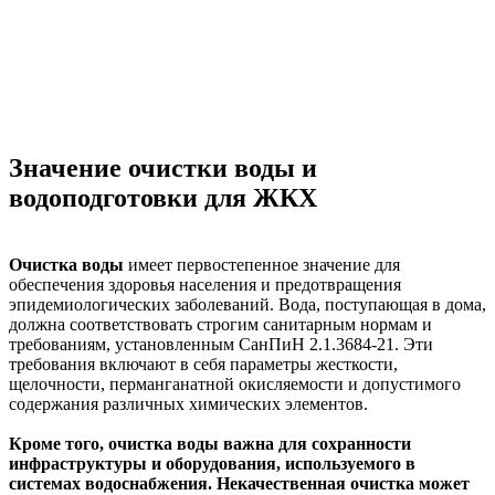
Значение очистки воды и
водоподготовки для ЖКХ
Очистка воды
имеет первостепенное значение для
обеспечения здоровья населения и предотвращения
эпидемиологических заболеваний. Вода, поступающая в дома,
должна соответствовать строгим санитарным нормам и
требованиям, установленным СанПиН 2.1.3684-21. Эти
требования включают в себя параметры жесткости,
щелочности, перманганатной окисляемости и допустимого
содержания различных химических элементов.
Кроме того, очистка воды важна для сохранности
инфраструктуры и оборудования, используемого в
системах водоснабжения. Некачественная очистка может