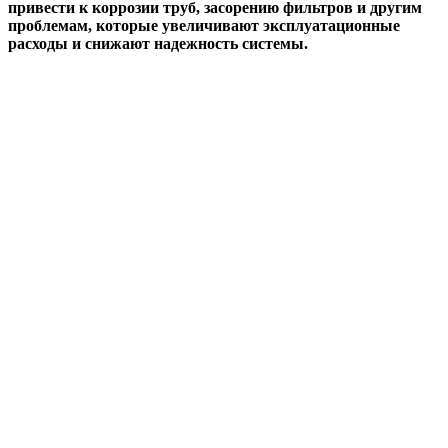
привести к коррозии труб, засорению фильтров и другим
проблемам, которые увеличивают эксплуатационные
расходы и снижают надежность системы.