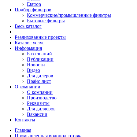
Etatron
Подбор фильтров
Коммерческие/промышленные фильтры
Бытовые фильтры
Весь каталог
Реализованные проекты
Каталог услуг
Информация
База знаний
Публикации
Новости
Видео
Для дилеров
Прайс-лист
О компании
О компании
Производство
Реквизиты
Для диллеров
Вакансии
Контакты
Главная
Промышленная водоподготовка