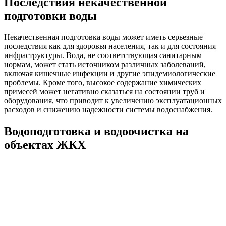
Последствия некачественной
подготовки воды
Некачественная подготовка воды может иметь серьезные
последствия как для здоровья населения, так и для состояния
инфраструктуры. Вода, не соответствующая санитарным
нормам, может стать источником различных заболеваний,
включая кишечные инфекции и другие эпидемиологические
проблемы. Кроме того, высокое содержание химических
примесей может негативно сказаться на состоянии труб и
оборудования, что приводит к увеличению эксплуатационных
расходов и снижению надежности системы водоснабжения.
Водоподготовка и водоочистка на
объектах ЖКХ