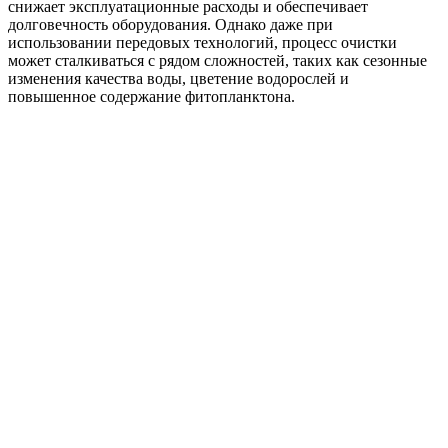
снижает эксплуатационные расходы и обеспечивает
долговечность оборудования. Однако даже при
использовании передовых технологий, процесс очистки
может сталкиваться с рядом сложностей, таких как сезонные
изменения качества воды, цветение водорослей и
повышенное содержание фитопланктона.