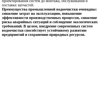
проектирования систем до монтажа, обслуживания и
поставки запчастей.
Преимущества промышленной водоочистки очевидны:
снижение затрат на эксплуатацию, повышение
эффективности производственных процессов, снижение
риска аварийных ситуаций и соблюдение экологических
требований. В целом, внедрение современных систем
водоочистки способствует устойчивому развитию
предприятий и сохранению природных ресурсов.